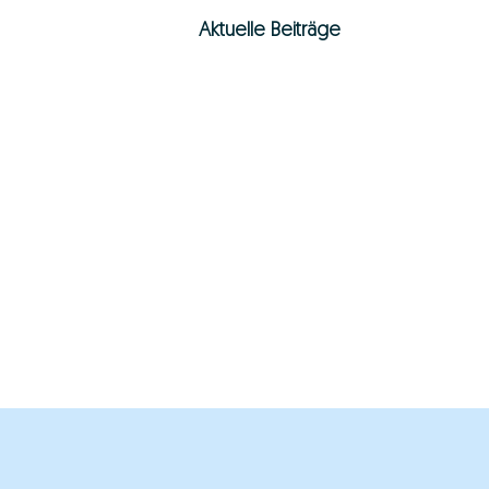
Aktuelle Beiträge