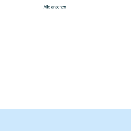
Alle ansehen