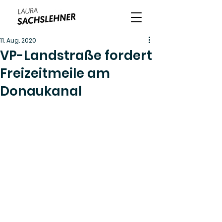
11. Aug. 2020
VP-Landstraße fordert
Freizeitmeile am
Donaukanal