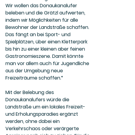
Wir wollen das Donaukanalufer 
beleben und die Grätzl aufwerten, 
indem wir Möglichkeiten für alle 
Bewohner der Landstraße schaffen. 
Das fängt an bei Sport- und 
Spielplätzen, über einen Kletterpark 
bis hin zu einer kleinen aber feinen 
Gastronomieszene. Damit könnte 
man vor allem auch für Jugendliche 
aus der Umgebung neue 
Freizeiträume schaffen.“  
Mit der Belebung des 
Donaukanalufers würde die 
Landstraße um ein lokales Freizeit- 
und Erholungsparadies ergänzt 
werden, ohne dabei ein 
Verkehrschaos oder verärgerte 