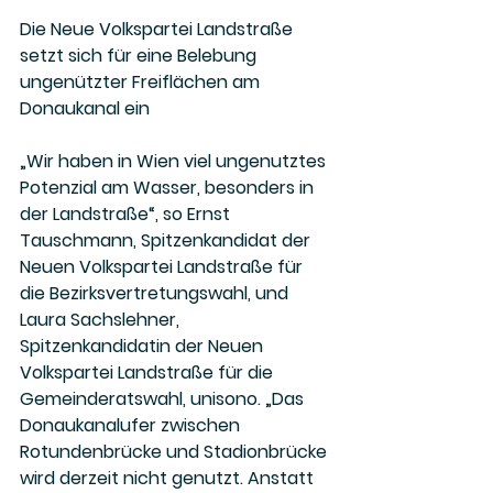
Die Neue Volkspartei Landstraße 
setzt sich für eine Belebung 
ungenützter Freiflächen am 
Donaukanal ein
„Wir haben in Wien viel ungenutztes 
Potenzial am Wasser, besonders in 
der Landstraße“, so Ernst 
Tauschmann, Spitzenkandidat der 
Neuen Volkspartei Landstraße für 
die Bezirksvertretungswahl, und 
Laura Sachslehner, 
Spitzenkandidatin der Neuen 
Volkspartei Landstraße für die 
Gemeinderatswahl, unisono. „Das 
Donaukanalufer zwischen 
Rotundenbrücke und Stadionbrücke 
wird derzeit nicht genutzt. Anstatt 