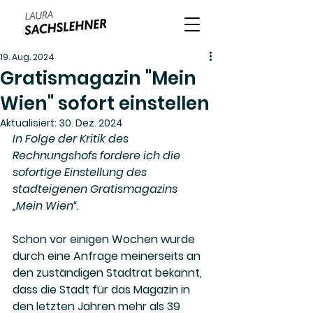
19. Aug. 2024
Gratismagazin "Mein
Wien" sofort einstellen
Aktualisiert:
30. Dez. 2024
In Folge der Kritik des 
Rechnungshofs fordere ich die 
sofortige Einstellung des 
stadteigenen Gratismagazins 
„Mein Wien“. 
Schon vor einigen Wochen wurde 
durch eine Anfrage meinerseits an 
den zuständigen Stadtrat bekannt, 
dass die Stadt für das Magazin in 
den letzten Jahren mehr als 39 