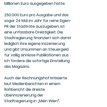
Millionen Euro ausgegeben hatte.
250.000 Euro pro Ausgabe und das 
sogar 24 Mal im Jahr für reine Eigen-
PR der Stadträte auszugeben, ist 
eine unfassbare Dreistigkeit. Die 
Stadtregierung finanziert sich damit 
lediglich ihre eigene Inszenierung 
und gibt Unsummen an Steuergeld 
für völlig sinnlose Publikationen aus. 
Ich fordere die sofortige Einstellung 
des Magazins. 
Auch der Rechnungshof kritisierte 
laut Medienberichten in einem 
Rohbericht die dreiste 
Überinszenierung der 
Stadtregierung in „Mein Wien“.