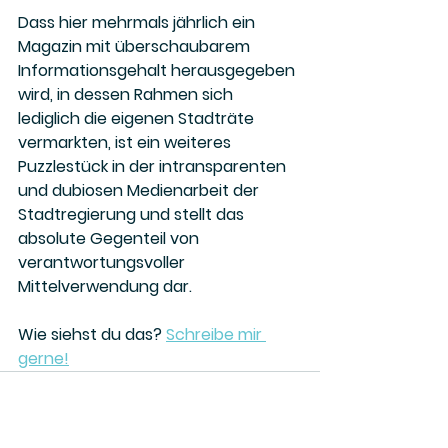
Dass hier mehrmals jährlich ein 
Magazin mit überschaubarem 
Informationsgehalt herausgegeben 
wird, in dessen Rahmen sich 
lediglich die eigenen Stadträte 
vermarkten, ist ein weiteres 
Puzzlestück in der intransparenten 
und dubiosen Medienarbeit der 
Stadtregierung und stellt das 
absolute Gegenteil von 
verantwortungsvoller 
Mittelverwendung dar.
Wie siehst du das? 
Schreibe mir 
gerne!