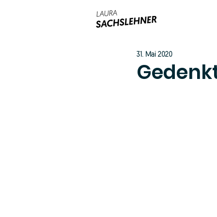
31. Mai 2020
Gedenkt