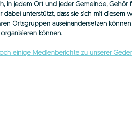
ch, in jedem Ort und jeder Gemeinde, Gehör f
 dabei unterstützt, dass sie sich mit diesem w
hren Ortsgruppen auseinandersetzen können
 organisieren können.
 noch einige Medienberichte zu unserer Gede