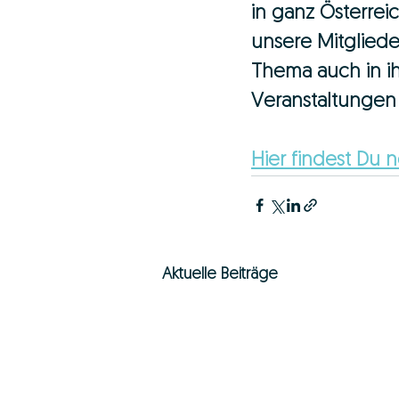
in ganz Österrei
unsere Mitglieder
Thema auch in i
Veranstaltungen
Hier findest Du
Aktuelle Beiträge