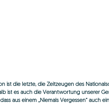
 ist die letzte, die Zeitzeugen des Nationals
lb ist es auch die Verantwortung unserer Ge
 dass aus einem „Niemals Vergessen“ auch ein