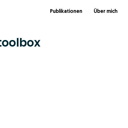
Publikationen
Über mich
oolbox