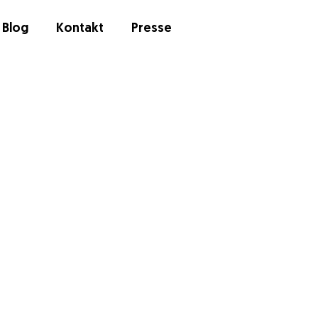
Blog
Kontakt
Presse